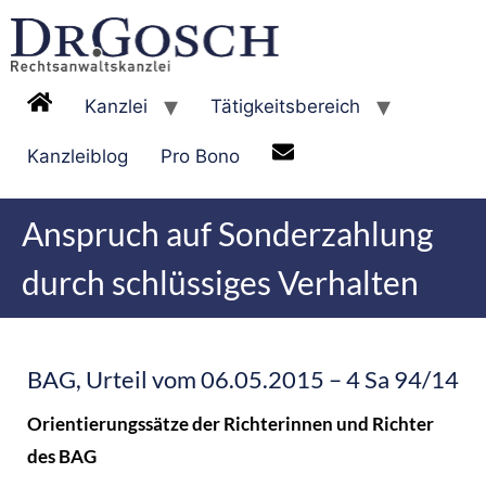
Kanzlei
Tätigkeitsbereich
Kanzleiblog
Pro Bono
Anspruch auf Sonderzahlung
durch schlüssiges Verhalten
BAG, Urteil vom 06.05.2015 – 4 Sa 94/14
Orientierungssätze der Richterinnen und Richter
des BAG