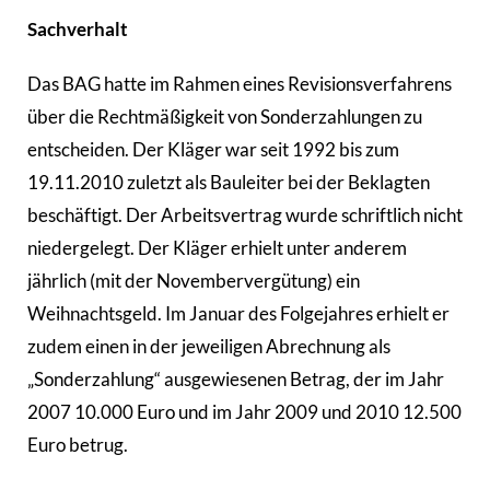
Sachverhalt
Das BAG hatte im Rahmen eines Revisionsverfahrens
über die Rechtmäßigkeit von Sonderzahlungen zu
entscheiden. Der Kläger war seit 1992 bis zum
19.11.2010 zuletzt als Bauleiter bei der Beklagten
beschäftigt. Der Arbeitsvertrag wurde schriftlich nicht
niedergelegt. Der Kläger erhielt unter anderem
jährlich (mit der Novembervergütung) ein
Weihnachtsgeld. Im Januar des Folgejahres erhielt er
zudem einen in der jeweiligen Abrechnung als
„Sonderzahlung“ ausgewiesenen Betrag, der im Jahr
2007 10.000 Euro und im Jahr 2009 und 2010 12.500
Euro betrug.