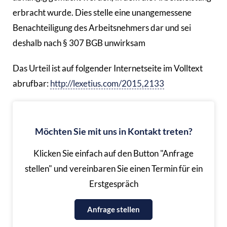
erbracht wurde. Dies stelle eine unangemessene
Benachteiligung des Arbeitsnehmers dar und sei
deshalb nach § 307 BGB unwirksam
Das Urteil ist auf folgender Internetseite im Volltext
abrufbar:
http://lexetius.com/2015,2133
Möchten Sie mit uns in Kontakt treten?
Klicken Sie einfach auf den Button "Anfrage
stellen" und vereinbaren Sie einen Termin für ein
Erstgespräch
Anfrage stellen