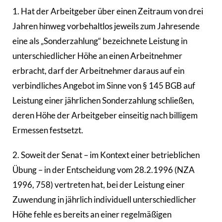
1. Hat der Arbeitgeber über einen Zeitraum von drei
Jahren hinweg vorbehaltlos jeweils zum Jahresende
eine als „Sonderzahlung“ bezeichnete Leistung in
unterschiedlicher Höhe an einen Arbeitnehmer
erbracht, darf der Arbeitnehmer daraus auf ein
verbindliches Angebot im Sinne von § 145 BGB auf
Leistung einer jährlichen Sonderzahlung schließen,
deren Höhe der Arbeitgeber einseitig nach billigem
Ermessen festsetzt.
2. Soweit der Senat – im Kontext einer betrieblichen
Übung – in der Entscheidung vom 28.2.1996 (NZA
1996, 758) vertreten hat, bei der Leistung einer
Zuwendung in jährlich individuell unterschiedlicher
Höhe fehle es bereits an einer regelmäßigen