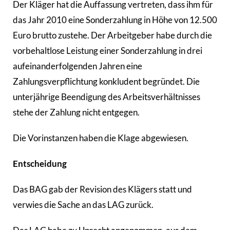
Der Kläger hat die Auffassung vertreten, dass ihm für
das Jahr 2010 eine Sonderzahlung in Höhe von 12.500
Euro brutto zustehe. Der Arbeitgeber habe durch die
vorbehaltlose Leistung einer Sonderzahlung in drei
aufeinanderfolgenden Jahren eine
Zahlungsverpflichtung konkludent begründet. Die
unterjährige Beendigung des Arbeitsverhältnisses
stehe der Zahlung nicht entgegen.
Die Vorinstanzen haben die Klage abgewiesen.
Entscheidung
Das BAG gab der Revision des Klägers statt und
verwies die Sache an das LAG zurück.