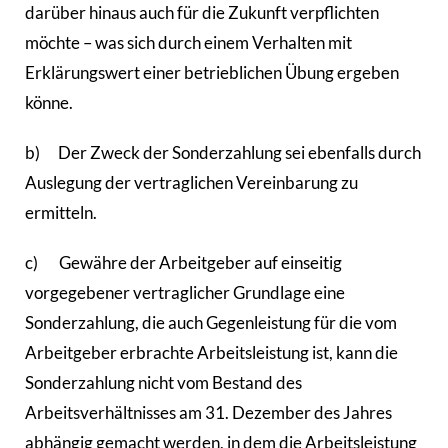
darüber hinaus auch für die Zukunft verpflichten
möchte – was sich durch einem Verhalten mit
Erklärungswert einer betrieblichen Übung ergeben
könne.
b) Der Zweck der Sonderzahlung sei ebenfalls durch
Auslegung der vertraglichen Vereinbarung zu
ermitteln.
c) Gewähre der Arbeitgeber auf einseitig
vorgegebener vertraglicher Grundlage eine
Sonderzahlung, die auch Gegenleistung für die vom
Arbeitgeber erbrachte Arbeitsleistung ist, kann die
Sonderzahlung nicht vom Bestand des
Arbeitsverhältnisses am 31. Dezember des Jahres
abhängig gemacht werden, in dem die Arbeitsleistung