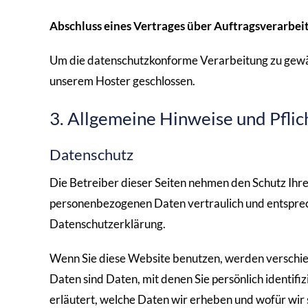
Abschluss eines Vertrages über Auftragsverarbei
Um die datenschutzkonforme Verarbeitung zu gewäh
unserem Hoster geschlossen.
3. Allgemeine Hinweise und Pfli
Datenschutz
Die Betreiber dieser Seiten nehmen den Schutz Ihre
personenbezogenen Daten vertraulich und entsprec
Datenschutzerklärung.
Wenn Sie diese Website benutzen, werden versch
Daten sind Daten, mit denen Sie persönlich identif
erläutert, welche Daten wir erheben und wofür wir 