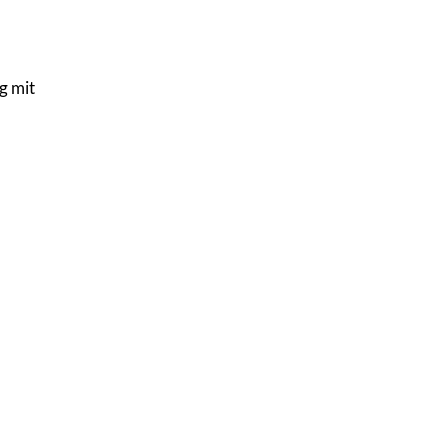
g mit