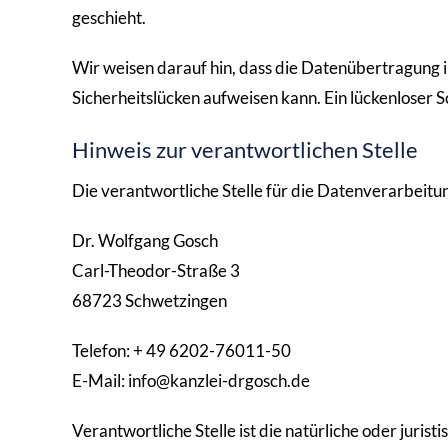
geschieht.
Wir weisen darauf hin, dass die Datenübertragung i
Sicherheitslücken aufweisen kann. Ein lückenloser S
Hinweis zur verantwortlichen Stelle
Die verantwortliche Stelle für die Datenverarbeitun
Dr. Wolfgang Gosch
Carl-Theodor-Straße 3
68723 Schwetzingen
Telefon: + 49 6202-76011-50
E-Mail: info@kanzlei-drgosch.de
Verantwortliche Stelle ist die natürliche oder juris