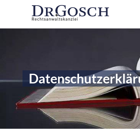
Datenschutzerklä