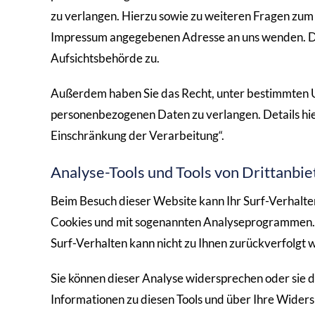
zu verlangen. Hierzu sowie zu weiteren Fragen zum
Impressum angegebenen Adresse an uns wenden. De
Aufsichtsbehörde zu.
Außerdem haben Sie das Recht, unter bestimmten 
personenbezogenen Daten zu verlangen. Details hi
Einschränkung der Verarbeitung“.
Analyse-Tools und Tools von Drittanbie
Beim Besuch dieser Website kann Ihr Surf-Verhalten
Cookies und mit sogenannten Analyseprogrammen. Di
Surf-Verhalten kann nicht zu Ihnen zurückverfolgt 
Sie können dieser Analyse widersprechen oder sie d
Informationen zu diesen Tools und über Ihre Widers