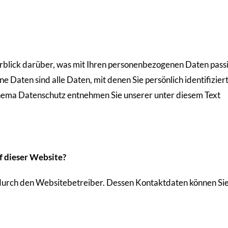
blick darüber, was mit Ihren personenbezogenen Daten passi
Daten sind alle Daten, mit denen Sie persönlich identifizier
hema Datenschutz entnehmen Sie unserer unter diesem Text
f dieser Website?
 durch den Websitebetreiber. Dessen Kontaktdaten können Si