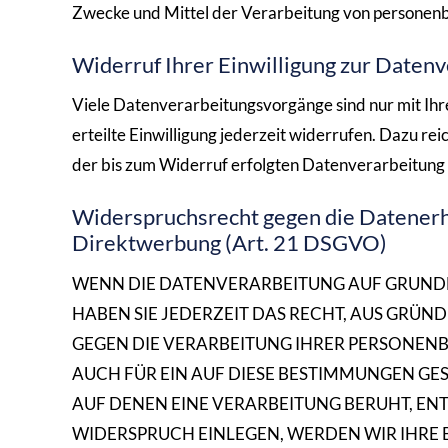
Zwecke und Mittel der Verarbeitung von personenbe
Widerruf Ihrer Einwilligung zur Daten
Viele Datenverarbeitungsvorgänge sind nur mit Ihre
erteilte Einwilligung jederzeit widerrufen. Dazu re
der bis zum Widerruf erfolgten Datenverarbeitung
Widerspruchsrecht gegen die Datenerh
Direktwerbung (Art. 21 DSGVO)
WENN DIE DATENVERARBEITUNG AUF GRUNDLAGE
HABEN SIE JEDERZEIT DAS RECHT, AUS GRÜND
GEGEN DIE VERARBEITUNG IHRER PERSONENB
AUCH FÜR EIN AUF DIESE BESTIMMUNGEN GES
AUF DENEN EINE VERARBEITUNG BERUHT, EN
WIDERSPRUCH EINLEGEN, WERDEN WIR IHR