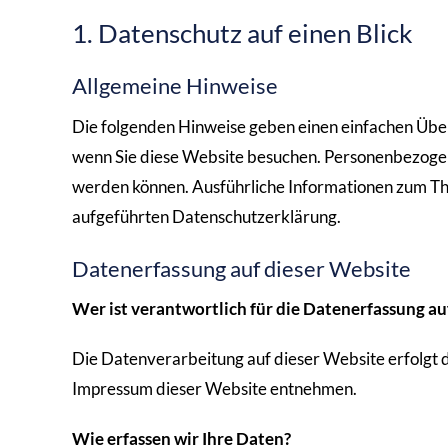
1. Datenschutz auf einen Blick
Allgemeine Hinweise
Die folgenden Hinweise geben einen einfachen Über
wenn Sie diese Website besuchen. Personenbezogene 
werden können. Ausführliche Informationen zum T
aufgeführten Datenschutzerklärung.
Datenerfassung auf dieser Website
Wer ist verantwortlich für die Datenerfassung au
Die Datenverarbeitung auf dieser Website erfolgt
Impressum dieser Website entnehmen.
Wie erfassen wir Ihre Daten?