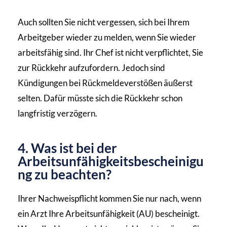
Auch sollten Sie nicht vergessen, sich bei Ihrem
Arbeitgeber wieder zu melden, wenn Sie wieder
arbeitsfähig sind. Ihr Chef ist nicht verpflichtet, Sie
zur Rückkehr aufzufordern. Jedoch sind
Kündigungen bei Rückmeldeverstößen äußerst
selten. Dafür müsste sich die Rückkehr schon
langfristig verzögern.
4. Was ist bei der
Arbeitsunfähigkeitsbescheinigu
ng zu beachten?
Ihrer Nachweispflicht kommen Sie nur nach, wenn
ein Arzt Ihre Arbeitsunfähigkeit (AU) bescheinigt.