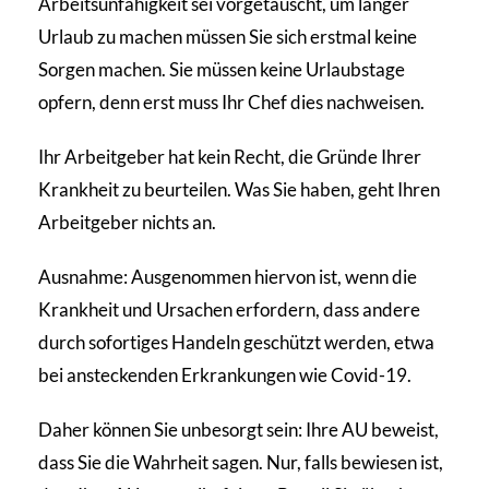
Arbeitsunfähigkeit sei vorgetäuscht, um länger
Urlaub zu machen müssen Sie sich erstmal keine
Sorgen machen. Sie müssen keine Urlaubstage
opfern, denn erst muss Ihr Chef dies nachweisen.
Ihr Arbeitgeber hat kein Recht, die Gründe Ihrer
Krankheit zu beurteilen. Was Sie haben, geht Ihren
Arbeitgeber nichts an.
Ausnahme: Ausgenommen hiervon ist, wenn die
Krankheit und Ursachen erfordern, dass andere
durch sofortiges Handeln geschützt werden, etwa
bei ansteckenden Erkrankungen wie Covid-19.
Daher können Sie unbesorgt sein: Ihre AU beweist,
dass Sie die Wahrheit sagen. Nur, falls bewiesen ist,