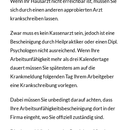
Wenn Ihr Hausarzt nicht erreichbar ist, müssen Sie
sich durch einen anderen approbierten Arzt
krankschreiben lassen.
Zwar muss es kein Kassenarzt sein, jedoch ist eine
Bescheinigung durch Heilpraktiker oder einen Dipl.
Psychologen nicht ausreichend. Wenn Ihre
Arbeitsunfähigkeit mehr als drei Kalendertage
dauert müssen Sie spätestens am auf die
Krankmeldung folgenden Tag Ihrem Arbeitgeber
eine Krankschreibung vorlegen.
Dabei müssen Sie unbedingt darauf achten, dass
Ihre Arbeitsunfähigkeitsbescheinigung dort in der
Firma eingeht, wo Sie offiziell zuständig sind.