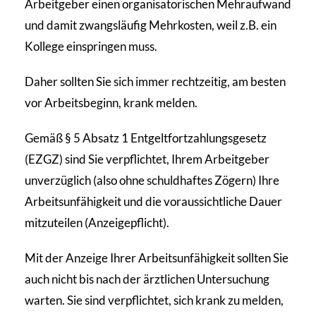
Arbeitgeber einen organisatorischen Mehraufwand
und damit zwangsläufig Mehrkosten, weil z.B. ein
Kollege einspringen muss.
Daher sollten Sie sich immer rechtzeitig, am besten
vor Arbeitsbeginn, krank melden.
Gemäß § 5 Absatz 1 Entgeltfortzahlungsgesetz
(EZGZ) sind Sie verpflichtet, Ihrem Arbeitgeber
unverzüglich (also ohne schuldhaftes Zögern) Ihre
Arbeitsunfähigkeit und die voraussichtliche Dauer
mitzuteilen (Anzeigepflicht).
Mit der Anzeige Ihrer Arbeitsunfähigkeit sollten Sie
auch nicht bis nach der ärztlichen Untersuchung
warten. Sie sind verpflichtet, sich krank zu melden,