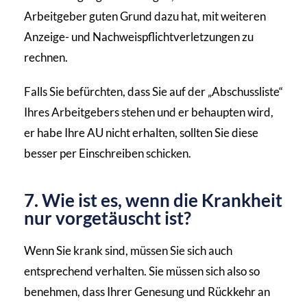
Arbeitgeber guten Grund dazu hat, mit weiteren
Anzeige- und Nachweispflichtverletzungen zu
rechnen.
Falls Sie befürchten, dass Sie auf der „Abschussliste“
Ihres Arbeitgebers stehen und er behaupten wird,
er habe Ihre AU nicht erhalten, sollten Sie diese
besser per Einschreiben schicken.
7. Wie ist es, wenn die Krankheit
nur vorgetäuscht ist?
Wenn Sie krank sind, müssen Sie sich auch
entsprechend verhalten. Sie müssen sich also so
benehmen, dass Ihrer Genesung und Rückkehr an