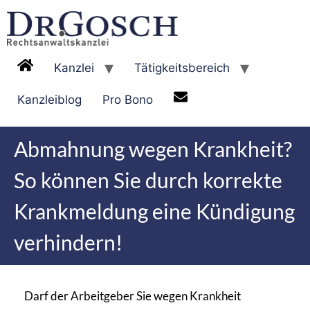
Kanzlei
Tätigkeitsbereich
Kanzleiblog
Pro Bono
Abmahnung wegen Krankheit?
So können Sie durch korrekte
Krankmeldung eine Kündigung
verhindern!
Darf der Arbeitgeber Sie wegen Krankheit