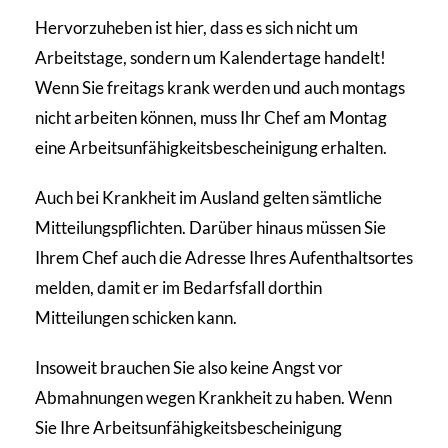
Hervorzuheben ist hier, dass es sich nicht um
Arbeitstage, sondern um Kalendertage handelt!
Wenn Sie freitags krank werden und auch montags
nicht arbeiten können, muss Ihr Chef am Montag
eine Arbeitsunfähigkeitsbescheinigung erhalten.
Auch bei Krankheit im Ausland gelten sämtliche
Mitteilungspflichten. Darüber hinaus müssen Sie
Ihrem Chef auch die Adresse Ihres Aufenthaltsortes
melden, damit er im Bedarfsfall dorthin
Mitteilungen schicken kann.
Insoweit brauchen Sie also keine Angst vor
Abmahnungen wegen Krankheit zu haben. Wenn
Sie Ihre Arbeitsunfähigkeitsbescheinigung