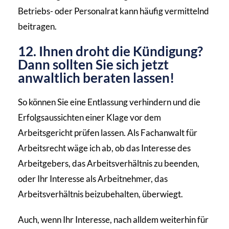
Betriebs- oder Personalrat kann häufig vermittelnd
beitragen.
12. Ihnen droht die Kündigung?
Dann sollten Sie sich jetzt
anwaltlich beraten lassen!
So können Sie eine Entlassung verhindern und die
Erfolgsaussichten einer Klage vor dem
Arbeitsgericht prüfen lassen. Als Fachanwalt für
Arbeitsrecht wäge ich ab, ob das Interesse des
Arbeitgebers, das Arbeitsverhältnis zu beenden,
oder Ihr Interesse als Arbeitnehmer, das
Arbeitsverhältnis beizubehalten, überwiegt.
Auch, wenn Ihr Interesse, nach alldem weiterhin für