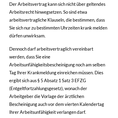
Der Arbeitsvertrag kann sich nicht über geltendes
Arbeitsrecht hinwegsetzen. So sind etwa
arbeitsvertragliche Klauseln, die bestimmen, dass
Sie sich nur zu bestimmten Uhrzeiten krank melden
dürfen unwirksam.
Dennoch darf arbeitsvertraglich vereinbart
werden, dass Sie eine
Arbeitsunfähigkeitsbescheinigung noch am selben
Tag Ihrer Krankmeldung einreichen müssen. Dies
ergibt sich aus § 5 Absatz 1 Satz 3 EFZG
(Entgeltfortzahlungsgesetz), wonach der
Arbeitgeber die Vorlage der ärztlichen
Bescheinigung auch vor dem vierten Kalendertag
Ihrer Arbeitsunfähigkeit verlangen darf.