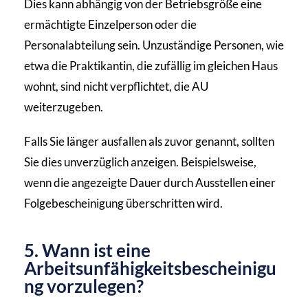
Dies kann abhängig von der Betriebsgröße eine
ermächtigte Einzelperson oder die
Personalabteilung sein. Unzuständige Personen, wie
etwa die Praktikantin, die zufällig im gleichen Haus
wohnt, sind nicht verpflichtet, die AU
weiterzugeben.
Falls Sie länger ausfallen als zuvor genannt, sollten
Sie dies unverzüglich anzeigen. Beispielsweise,
wenn die angezeigte Dauer durch Ausstellen einer
Folgebescheinigung überschritten wird.
5. Wann ist eine
Arbeitsunfähigkeitsbescheinigu
ng vorzulegen?