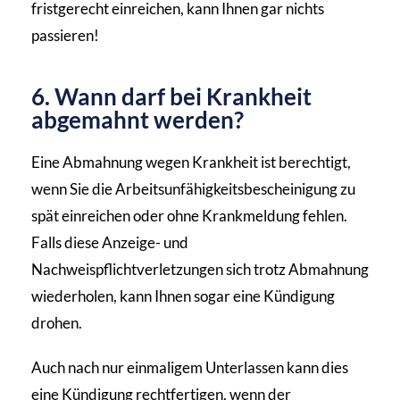
fristgerecht einreichen, kann Ihnen gar nichts
passieren!
6. Wann darf bei Krankheit
abgemahnt werden?
Eine Abmahnung wegen Krankheit ist berechtigt,
wenn Sie die Arbeitsunfähigkeitsbescheinigung zu
spät einreichen oder ohne Krankmeldung fehlen.
Falls diese Anzeige- und
Nachweispflichtverletzungen sich trotz Abmahnung
wiederholen, kann Ihnen sogar eine Kündigung
drohen.
Auch nach nur einmaligem Unterlassen kann dies
eine Kündigung rechtfertigen, wenn der