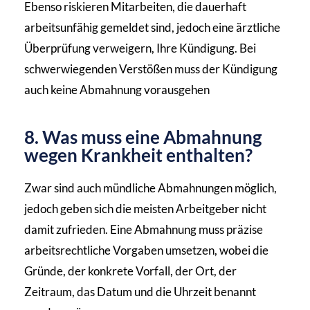
Ebenso riskieren Mitarbeiten, die dauerhaft
arbeitsunfähig gemeldet sind, jedoch eine ärztliche
Überprüfung verweigern, Ihre Kündigung. Bei
schwerwiegenden Verstößen muss der Kündigung
auch keine Abmahnung vorausgehen
8. Was muss eine Abmahnung
wegen Krankheit enthalten?
Zwar sind auch mündliche Abmahnungen möglich,
jedoch geben sich die meisten Arbeitgeber nicht
damit zufrieden. Eine Abmahnung muss präzise
arbeitsrechtliche Vorgaben umsetzen, wobei die
Gründe, der konkrete Vorfall, der Ort, der
Zeitraum, das Datum und die Uhrzeit benannt