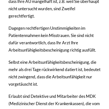
dass Ihre AU mangelhaft ist, z.B. weil Sie überhaupt
nicht untersucht wurden, sind Zweifel
gerechtfertigt.
Dagegen rechtfertigen Unstimmigkeiten im
Patientennahmen kein Misstrauen. Sie sind nicht
dafür verantwortlich, dass Ihr Arzt Ihre
Arbeitsunfähigkeitsbescheinigung richtig ausfüllt.
Selbst eine Arbeitsunfähigkeitsbescheinigung, die
mehr als drei Tage rückwirkend datiert ist, bedeutet
nicht zwingend, dass die Arbeitsunfähigkeit nur
vorgetäuscht ist.
Erlaubt sind Detektive und Mitarbeiter des MDK
(Medizinischer Dienst der Krankenkassen), die vom