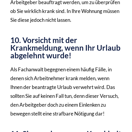
Arbeitgeber beauftragt werden, um zu überprüfen
ob Sie wirklich krank sind. In Ihre Wohnung müssen
Sie diese jedoch nicht lassen.
10. Vorsicht mit der
Krankmeldung, wenn Ihr Urlaub
abgelehnt wurde!
Als Fachanwalt begegnen einem häufig Fälle, in
denen sich Arbeitnehmer krank melden, wenn
Ihnen der beantragte Urlaub verwehrt wird. Das
sollten Sie auf keinen Fall tun, denn dieser Versuch,
den Arbeitgeber doch zu einem Einlenken zu
bewegen stellt eine strafbare Nötigung dar!