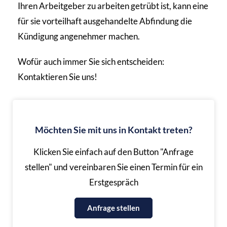
Ihren Arbeitgeber zu arbeiten getrübt ist, kann eine
für sie vorteilhaft ausgehandelte Abfindung die
Kündigung angenehmer machen.
Wofür auch immer Sie sich entscheiden:
Kontaktieren Sie uns!
Möchten Sie mit uns in Kontakt treten?
Klicken Sie einfach auf den Button "Anfrage
stellen" und vereinbaren Sie einen Termin für ein
Erstgespräch
Anfrage stellen