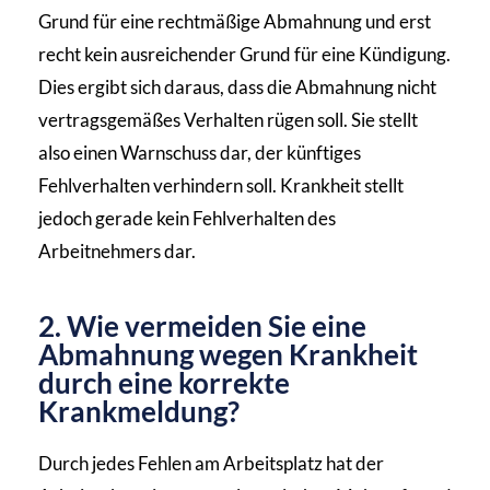
Grund für eine rechtmäßige Abmahnung und erst
recht kein ausreichender Grund für eine Kündigung.
Dies ergibt sich daraus, dass die Abmahnung nicht
vertragsgemäßes Verhalten rügen soll. Sie stellt
also einen Warnschuss dar, der künftiges
Fehlverhalten verhindern soll. Krankheit stellt
jedoch gerade kein Fehlverhalten des
Arbeitnehmers dar.
2. Wie vermeiden Sie eine
Abmahnung wegen Krankheit
durch eine korrekte
Krankmeldung?
Durch jedes Fehlen am Arbeitsplatz hat der