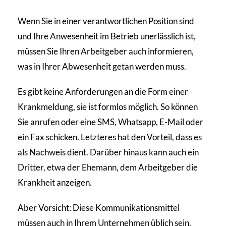
Wenn Sie in einer verantwortlichen Position sind
und Ihre Anwesenheit im Betrieb unerlässlich ist,
müssen Sie Ihren Arbeitgeber auch informieren,
was in Ihrer Abwesenheit getan werden muss.
Es gibt keine Anforderungen an die Form einer
Krankmeldung, sie ist formlos möglich. So können
Sie anrufen oder eine SMS, Whatsapp, E-Mail oder
ein Fax schicken. Letzteres hat den Vorteil, dass es
als Nachweis dient. Darüber hinaus kann auch ein
Dritter, etwa der Ehemann, dem Arbeitgeber die
Krankheit anzeigen.
Aber Vorsicht: Diese Kommunikationsmittel
müssen auch in Ihrem Unternehmen üblich sein.