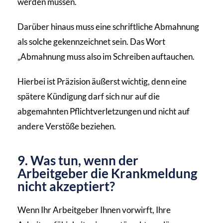
werden müssen.
Darüber hinaus muss eine schriftliche Abmahnung
als solche gekennzeichnet sein. Das Wort
„Abmahnung muss also im Schreiben auftauchen.
Hierbei ist Präzision äußerst wichtig, denn eine
spätere Kündigung darf sich nur auf die
abgemahnten Pflichtverletzungen und nicht auf
andere Verstöße beziehen.
9. Was tun, wenn der
Arbeitgeber die Krankmeldung
nicht akzeptiert?
Wenn Ihr Arbeitgeber Ihnen vorwirft, Ihre