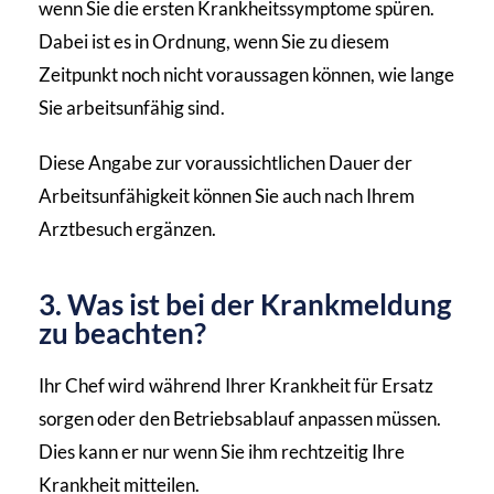
wenn Sie die ersten Krankheitssymptome spüren.
Dabei ist es in Ordnung, wenn Sie zu diesem
Zeitpunkt noch nicht voraussagen können, wie lange
Sie arbeitsunfähig sind.
Diese Angabe zur voraussichtlichen Dauer der
Arbeitsunfähigkeit können Sie auch nach Ihrem
Arztbesuch ergänzen.
3. Was ist bei der Krankmeldung
zu beachten?
Ihr Chef wird während Ihrer Krankheit für Ersatz
sorgen oder den Betriebsablauf anpassen müssen.
Dies kann er nur wenn Sie ihm rechtzeitig Ihre
Krankheit mitteilen.