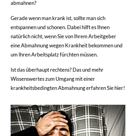
abmahnen?
Gerade wenn man krank ist, sollte man sich
entspannen und schonen. Dabei hilft es Ihnen
natürlich nicht, wenn Sie von Ihrem Arbeitgeber
eine Abmahnung wegen Krankheit bekommen und
um Ihren Arbeitsplatz fürchten müssen.
Ist das überhaupt rechtens? Das und mehr
Wissenswertes zum Umgang mit einer
krankheitsbedingten Abmahnung erfahren Sie hier!